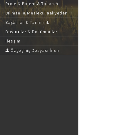
Proje & Patent & Tasarım
Bilimsel & Mesleki Faaliyetler
Başarılar & Tanınırlık
Duyurular & Dokümanlar
İletişim
Özgeçmiş Dosyası İndir