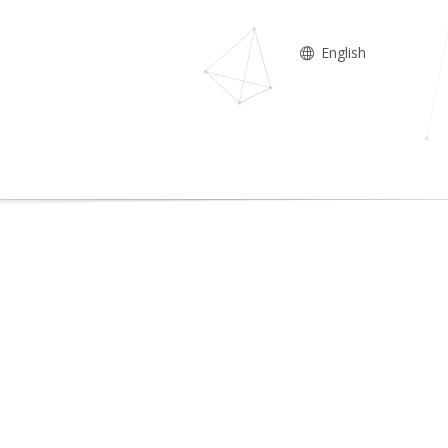
English