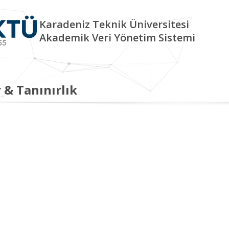
Karadeniz Teknik Üniversitesi
Akademik Veri Yönetim Sistemi
 & Tanınırlık