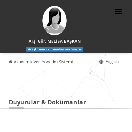
Arş. Gör. MELİSA BAŞKAN
Araştırmacı kurumdan ayrılmıştır
English
Akademik Veri Yönetim Sistemi
Duyurular & Dokümanlar