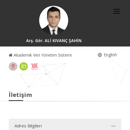
Arş. Gör. ALİ KIVANÇ ŞAHİN
English
Akademik Veri Yönetim Sistemi
İletişim
Adres Bilgileri