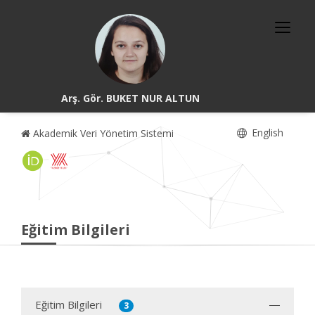
Arş. Gör. BUKET NUR ALTUN
English
Akademik Veri Yönetim Sistemi
Eğitim Bilgileri
Eğitim Bilgileri
3