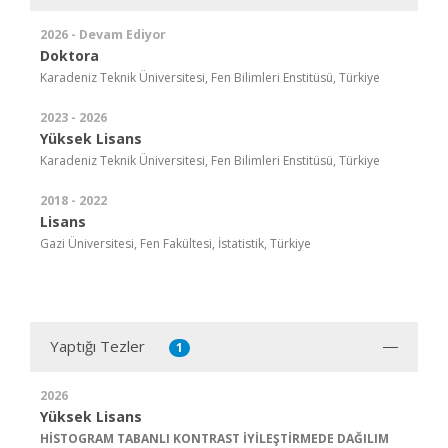
2026 - Devam Ediyor
Doktora
Karadeniz Teknik Üniversitesi, Fen Bilimleri Enstitüsü, Türkiye
2023 - 2026
Yüksek Lisans
Karadeniz Teknik Üniversitesi, Fen Bilimleri Enstitüsü, Türkiye
2018 - 2022
Lisans
Gazi Üniversitesi, Fen Fakültesi, İstatistik, Türkiye
Yaptığı Tezler
1
2026
Yüksek Lisans
HİSTOGRAM TABANLI KONTRAST İYİLEŞTİRMEDE DAĞILIM