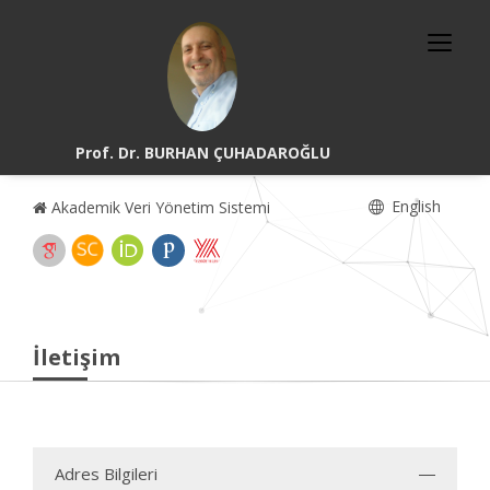
Prof. Dr. BURHAN ÇUHADAROĞLU
English
Akademik Veri Yönetim Sistemi
İletişim
Adres Bilgileri