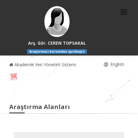
Arş. Gör. CEREN TOPSAKAL
Araştırmacı kurumdan ayrılmıştır
English
Akademik Veri Yönetim Sistemi
Araştırma Alanları