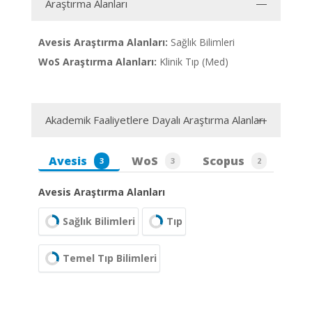
Araştırma Alanları
Avesis Araştırma Alanları:
Sağlık Bilimleri
WoS Araştırma Alanları:
Klinik Tıp (Med)
Akademik Faaliyetlere Dayalı Araştırma Alanları
Avesis
WoS
Scopus
3
3
2
Avesis Araştırma Alanları
Sağlık Bilimleri
Tıp
Temel Tıp Bilimleri