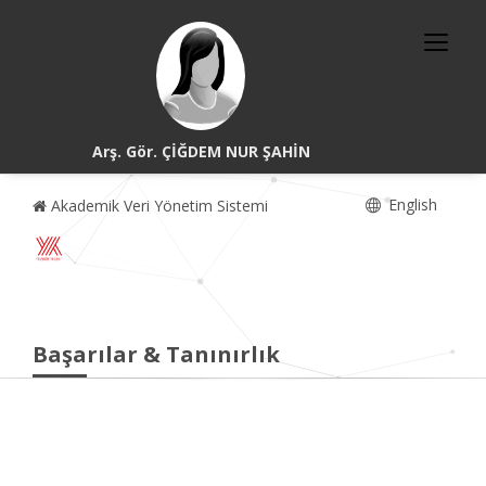
Arş. Gör. ÇİĞDEM NUR ŞAHİN
English
Akademik Veri Yönetim Sistemi
Başarılar & Tanınırlık