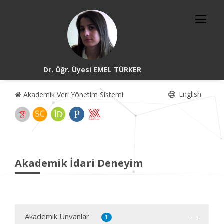
Dr. Öğr. Üyesi EMEL TÜRKER
English
Akademik Veri Yönetim Sistemi
Akademik İdari Deneyim
Akademik Ünvanlar
1