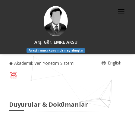
Arş. Gör. EMRE AKSU
Araştırmacı kurumdan ayrılmıştır
English
Akademik Veri Yönetim Sistemi
Duyurular & Dokümanlar