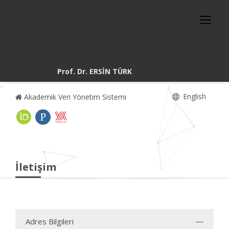
Prof. Dr. ERSİN TÜRK
English
Akademik Veri Yönetim Sistemi
İletişim
Adres Bilgileri