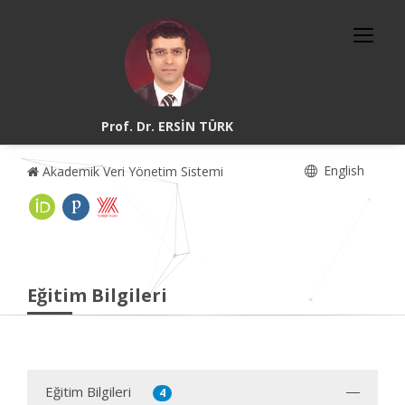
Prof. Dr. ERSİN TÜRK
English
Akademik Veri Yönetim Sistemi
Eğitim Bilgileri
Eğitim Bilgileri
4