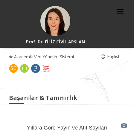
Prof. Dr. FİLİZ CİVİL ARSLAN
English
Akademik Veri Yönetim Sistemi
Başarılar & Tanınırlık
Yıllara Göre Yayın ve Atıf Sayıları