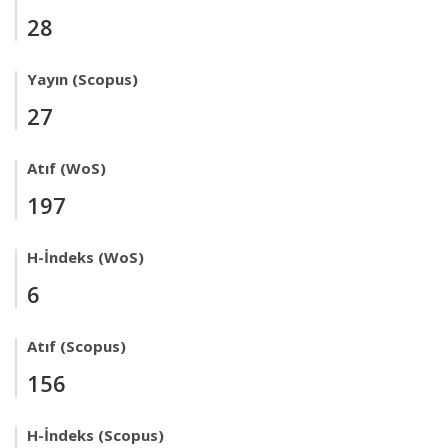
28
Yayın (Scopus)
27
Atıf (WoS)
197
H-İndeks (WoS)
6
Atıf (Scopus)
156
H-İndeks (Scopus)