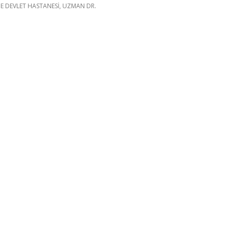
 DEVLET HASTANESİ, UZMAN DR.