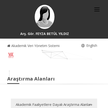
Arş. Gör. FEYZA BETÜL YILDIZ
English
Akademik Veri Yönetim Sistemi
Araştırma Alanları
Akademik Faaliyetlere Dayalı Araştırma Alanları