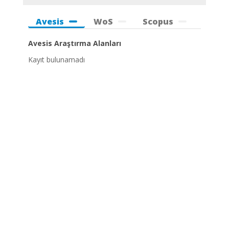
Avesis
WoS
Scopus
Avesis Araştırma Alanları
Kayıt bulunamadı