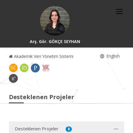
Arş. Gör. GÖKÇE SEYHAN
English
Akademik Veri Yönetim Sistemi
Desteklenen Projeler
Desteklenen Projeler
8