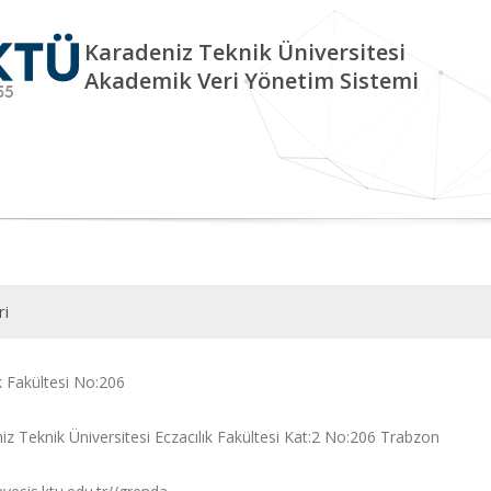
Karadeniz Teknik Üniversitesi
Akademik Veri Yönetim Sistemi
ri
k Fakültesi No:206
iz Teknik Üniversitesi Eczacılık Fakültesi Kat:2 No:206 Trabzon