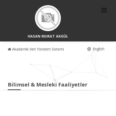
HASAN MURAT AKGÜL
English
Akademik Veri Yönetim Sistemi
Bilimsel & Mesleki Faaliyetler