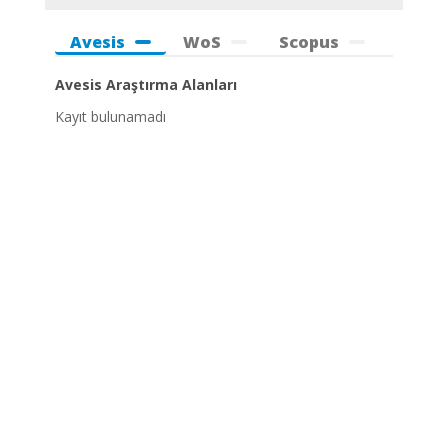
Avesis
WoS
Scopus
Avesis Araştırma Alanları
Kayıt bulunamadı