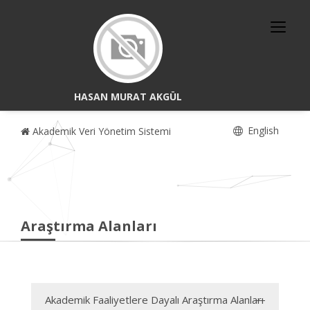
HASAN MURAT AKGÜL
English
Akademik Veri Yönetim Sistemi
Araştırma Alanları
Akademik Faaliyetlere Dayalı Araştırma Alanları