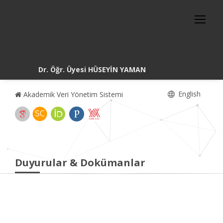
Dr. Öğr. Üyesi HÜSEYİN YAMAN
English
Akademik Veri Yönetim Sistemi
Duyurular & Dokümanlar