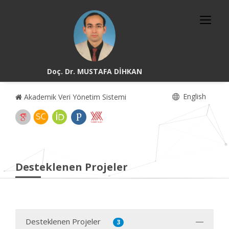
Doç. Dr. MUSTAFA DİHKAN
English
Akademik Veri Yönetim Sistemi
Desteklenen Projeler
Desteklenen Projeler
3