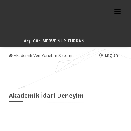
Arş. Gör. MERVE NUR TURKAN
English
Akademik Veri Yönetim Sistemi
Akademik İdari Deneyim