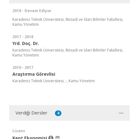
2018 - Devam Ediyor
Karadeniz Teknik Üniversitesi, İktisadi ve İdari Bilimler Fakültesi,
Kamu Yönetimi
2017 - 2018
Yrd. Doç. Dr.
Karadeniz Teknik Üniversitesi, İktisadi ve İdari Bilimler Fakültesi,
Kamu Yönetimi
2010 - 2017
Araştırma Görevlisi
Karadeniz Teknik Üniversitesi, -, Kamu Yönetimi
Verdiği Dersler
4
Lisans
Kent Ekonomisi