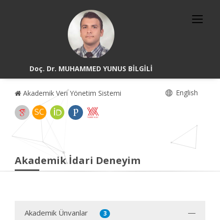
Doç. Dr. MUHAMMED YUNUS BİLGİLİ
English
Akademik Veri Yönetim Sistemi
Akademik İdari Deneyim
Akademik Ünvanlar
3