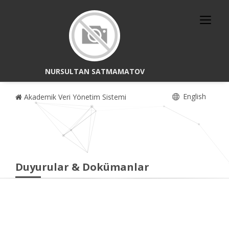
NURSULTAN SATMAMATOV
English
Akademik Veri Yönetim Sistemi
Duyurular & Dokümanlar