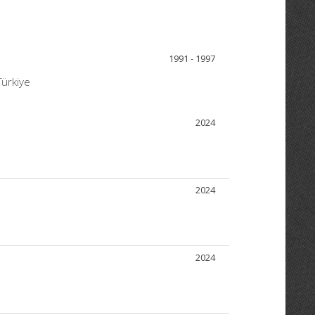
1991 - 1997
Türkiye
2024
2024
2024