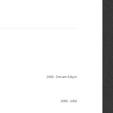
2000 - Devam Ediyor
2000 - 2002