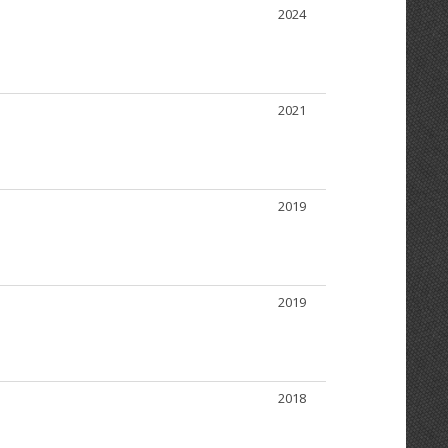
2024
2021
2019
2019
2018