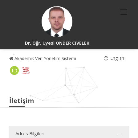
Dr. Öğr. Üyesi ÖNDER CİVELEK
English
Akademik Veri Yönetim Sistemi
İletişim
Adres Bilgileri