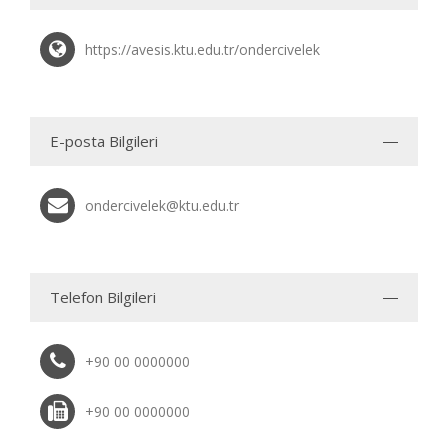
https://avesis.ktu.edu.tr/ondercivelek
E-posta Bilgileri
ondercivelek@ktu.edu.tr
Telefon Bilgileri
+90 00 0000000
+90 00 0000000