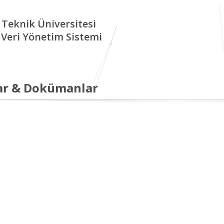
 Teknik Üniversitesi
Veri Yönetim Sistemi
ar & Dokümanlar