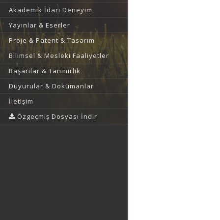
Akademik İdari Deneyim
Yayınlar & Eserler
Proje & Patent & Tasarım
Bilimsel & Mesleki Faaliyetler
Başarılar & Tanınırlık
Duyurular & Dokümanlar
İletişim
Özgeçmiş Dosyası İndir