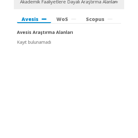
Akademik Faaliyetlere Dayalı Araştırma Alanları
Avesis
WoS
Scopus
Avesis Araştırma Alanları
Kayıt bulunamadı