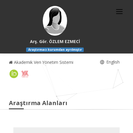
Arş. Gör. ÖZLEM EZMECİ
Araştırmacı kurumdan ayrılmıştır
English
Akademik Veri Yönetim Sistemi
Araştırma Alanları