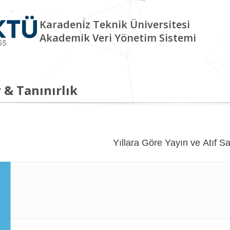
Karadeniz Teknik Üniversitesi
Akademik Veri Yönetim Sistemi
 & Tanınırlık
Yıllara Göre Yayın ve Atıf Sa