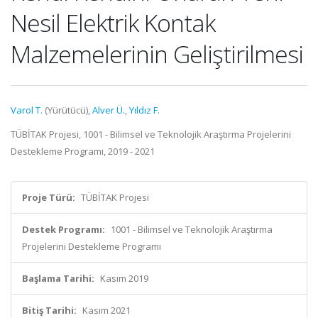
Nesil Elektrik Kontak
Malzemelerinin Geliştirilmesi
Varol T.
(Yürütücü),
Alver Ü.
,
Yıldız F.
TÜBİTAK Projesi, 1001 - Bilimsel ve Teknolojik Araştırma Projelerini
Destekleme Programı, 2019 - 2021
Proje Türü:
TÜBİTAK Projesi
Destek Programı:
1001 - Bilimsel ve Teknolojik Araştırma
Projelerini Destekleme Programı
Başlama Tarihi:
Kasım 2019
Bitiş Tarihi:
Kasım 2021