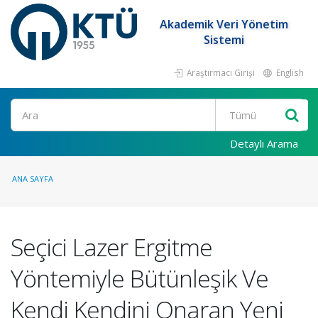
Akademik Veri Yönetim
Sistemi
Araştırmacı Girişi
English
Ara
Detaylı Arama
ANA SAYFA
Seçici Lazer Ergitme
Yöntemiyle Bütünleşik Ve
Kendi Kendini Onaran Yeni