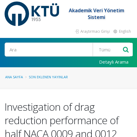
Akademik Veri Yönetim
Sistemi
Araştırmacı Girişi
English
Ara
Detaylı Arama
ANA SAYFA
SON EKLENEN YAYINLAR
Investigation of drag
reduction performance of
half NACA 0009 and 0012