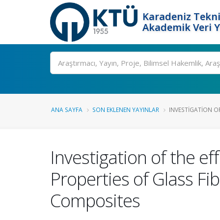
Karadeniz Tekni
Akademik Veri 
Ara
ANA SAYFA
SON EKLENEN YAYINLAR
INVESTIGATION OF
Investigation of the ef
Properties of Glass Fi
Composites