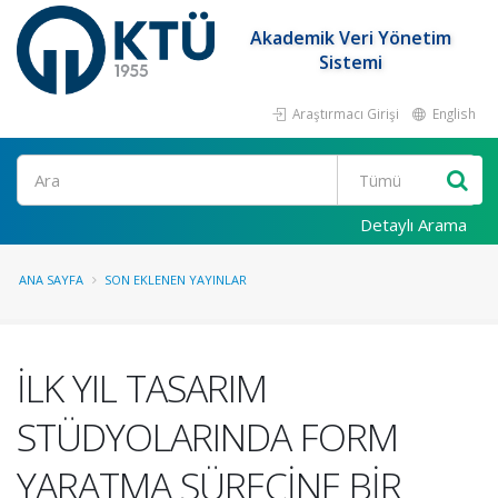
Akademik Veri Yönetim
Sistemi
Araştırmacı Girişi
English
Ara
Detaylı Arama
ANA SAYFA
SON EKLENEN YAYINLAR
İLK YIL TASARIM
STÜDYOLARINDA FORM
YARATMA SÜRECİNE BİR