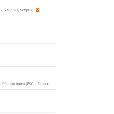
9, 2024 (ESCI, Scopus)
 Citation Index (ESCI), Scopus