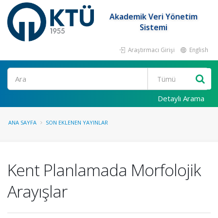
Akademik Veri Yönetim
Sistemi
Araştırmacı Girişi
English
Ara
Detaylı Arama
ANA SAYFA
SON EKLENEN YAYINLAR
Kent Planlamada Morfolojik
Arayışlar