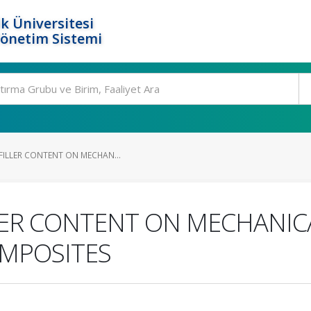
k Üniversitesi
Yönetim Sistemi
FILLER CONTENT ON MECHAN...
LLER CONTENT ON MECHANIC
MPOSITES