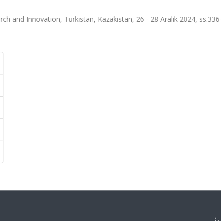
ch and Innovation, Türkistan, Kazakistan, 26 - 28 Aralık 2024, ss.336