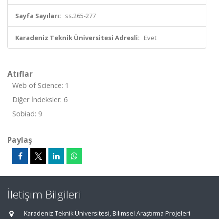
Sayfa Sayıları:
ss.265-277
Karadeniz Teknik Üniversitesi Adresli:
Evet
Atıflar
Web of Science: 1
Diğer İndeksler: 6
Sobiad: 9
Paylaş
İletişim Bilgileri
Karadeniz Teknik Üniversitesi, Bilimsel Araştırma Projeleri