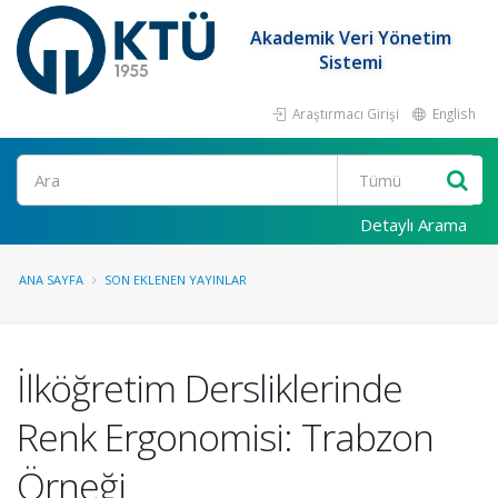
Akademik Veri Yönetim
Sistemi
Araştırmacı Girişi
English
Ara
Detaylı Arama
ANA SAYFA
SON EKLENEN YAYINLAR
İlköğretim Dersliklerinde
Renk Ergonomisi: Trabzon
Örneği