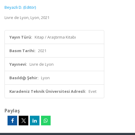
Beyazlı D. (Editör)
Livre de Lyon, Lyon, 2021
Yayın Türü:
Kitap / Araştırma Kitabı
Basım Tarihi:
2021
Yayınevi:
Livre de Lyon
Basıldığı Şehir:
Lyon
Karadeniz Teknik Üniversitesi Adresli:
Evet
Paylaş