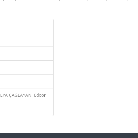
LYA ÇAĞLAYAN, Editör