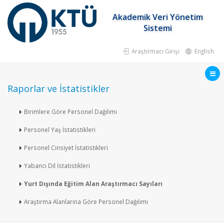
Akademik Veri Yönetim
Sistemi
Araştırmacı Girişi
English
Raporlar ve İstatistikler
Birimlere Göre Personel Dağılımı
Personel Yaş İstatistikleri
Personel Cinsiyet İstatistikleri
Yabancı Dil İstatistikleri
Yurt Dışında Eğitim Alan Araştırmacı Sayıları
Araştırma Alanlarına Göre Personel Dağılımı