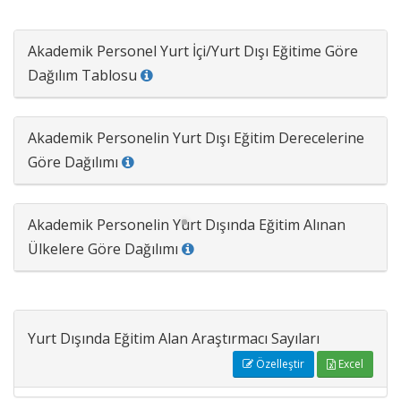
Akademik Personel Yurt İçi/Yurt Dışı Eğitime Göre
Dağılım Tablosu
Akademik Personelin Yurt Dışı Eğitim Derecelerine
Göre Dağılımı
Akademik Personelin Yurt Dışında Eğitim Alınan
Ülkelere Göre Dağılımı
Yurt Dışında Eğitim Alan Araştırmacı Sayıları
Özelleştir
Excel