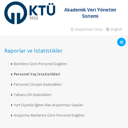
Akademik Veri Yönetim
Sistemi
Araştırmacı Girişi
English
Raporlar ve İstatistikler
Birimlere Göre Personel Dağılımı
Personel Yaş İstatistikleri
Personel Cinsiyet İstatistikleri
Yabancı Dil İstatistikleri
Yurt Dışında Eğitim Alan Araştırmacı Sayıları
Araştırma Alanlarına Göre Personel Dağılımı