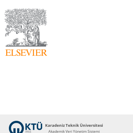
Karadeniz Teknik Üniversitesi
Akademik Veri Yönetim Sistemi