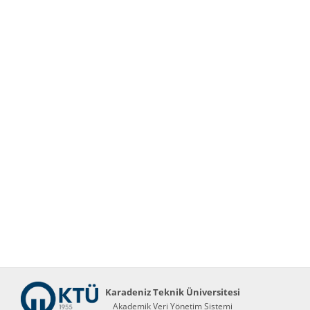
Karadeniz Teknik Üniversitesi
Akademik Veri Yönetim Sistemi