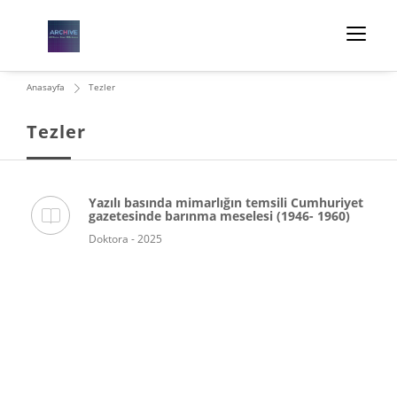
Anasayfa
Tezler
Tezler
Yazılı basında mimarlığın temsili Cumhuriyet
gazetesinde barınma meselesi (1946- 1960)
Doktora - 2025