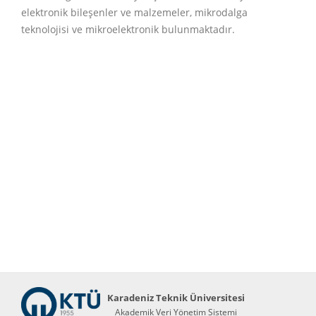
elektronik bileşenler ve malzemeler, mikrodalga
teknolojisi ve mikroelektronik bulunmaktadır.
Karadeniz Teknik Üniversitesi
Akademik Veri Yönetim Sistemi