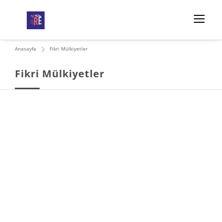
Anasayfa
Fikri Mülkiyetler
Fikri Mülkiyetler