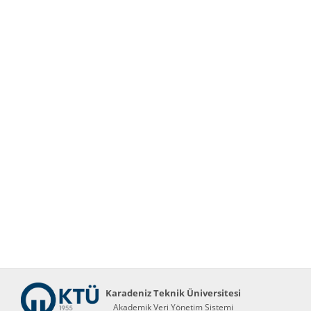
Karadeniz Teknik Üniversitesi
Akademik Veri Yönetim Sistemi