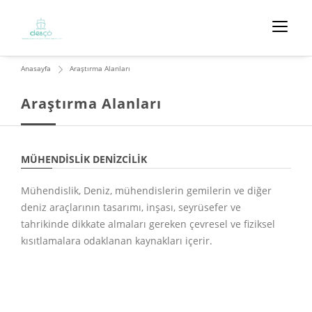
Anasayfa
Araştırma Alanları
Araştırma Alanları
MÜHENDISLIK DENIZCILIK
Mühendislik, Deniz, mühendislerin gemilerin ve diğer
deniz araçlarının tasarımı, inşası, seyrüsefer ve
tahrikinde dikkate almaları gereken çevresel ve fiziksel
kısıtlamalara odaklanan kaynakları içerir.