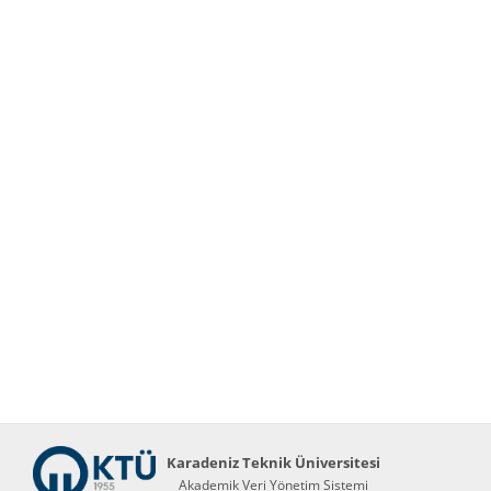
Karadeniz Teknik Üniversitesi
Akademik Veri Yönetim Sistemi