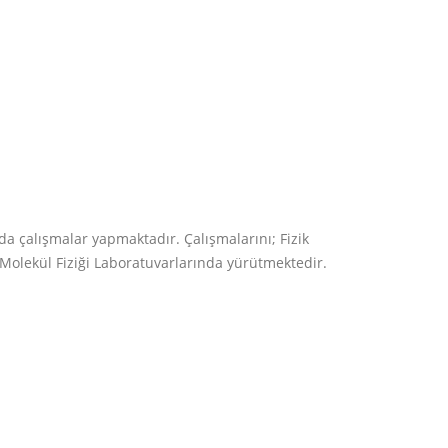
da çalışmalar yapmaktadır. Çalışmalarını; Fizik
Molekül Fiziği Laboratuvarlarında yürütmektedir.