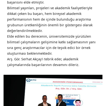
başarısını elde etmiştir.
Bilimsel yayınları, projeleri ve akademik faaliyetleriyle 
dikkat çeken bu başarı, hem bireysel akademik 
performansının hem de içinde bulunduğu araştırma 
grubunun üretkenliğinin önemli bir göstergesi olarak 
değerlendirilmektedir.
Elde edilen bu derecenin, üniversitemizde yürütülen 
bilimsel çalışmaların gelişimine katkı sağlamasının yanı 
sıra genç araştırmacılar için de teşvik edici bir örnek 
oluşturması beklenmektedir.
Arş. Gör. Serhat Akçay’ı tebrik eder, akademik 
çalışmalarında başarılarının devamını dileriz.