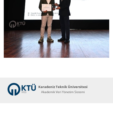
Karadeniz Teknik Üniversitesi
Akademik Veri Yönetim Sistemi
Abis Teknoloji
© 2026