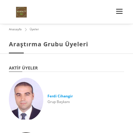
Anasayfa
Üyeler
Araştırma Grubu Üyeleri
AKTIF ÜYELER
Ferdi Cihangir
Grup Başkanı