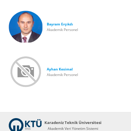
Bayram Erçıkdı
Akademik Personel
Ayhan Kesimal
Akademik Personel
Karadeniz Teknik Üniversitesi
Akademik Veri Yönetim Sistemi