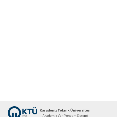
Karadeniz Teknik Üniversitesi
Akademik Veri Yönetim Sistemi